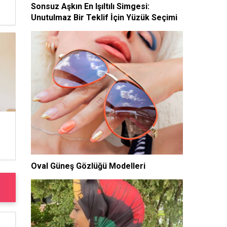
Sonsuz Aşkın En Işıltılı Simgesi:
Unutulmaz Bir Teklif İçin Yüzük Seçimi
Oval Güneş Gözlüğü Modelleri