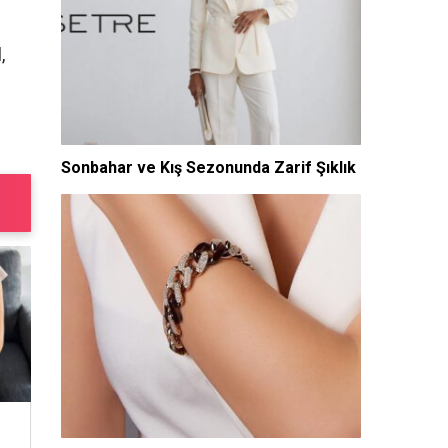
,
Sonbahar ve Kış Sezonunda Zarif Şıklık