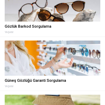
Gözlük Barkod Sorgulama
YAŞAM
Güneş Gözlüğü Garanti Sorgulama
YAŞAM