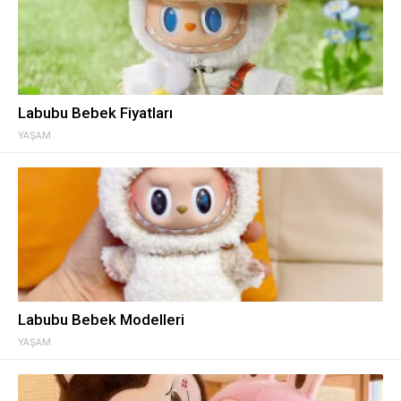
Labubu Bebek Fiyatları
YAŞAM
Labubu Bebek Modelleri
YAŞAM