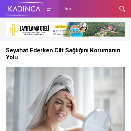
Seyahat Ederken Cilt Sağlığını Korumanın
Yolu