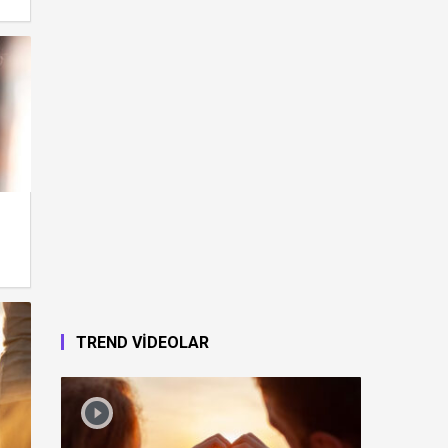
TREND VİDEOLAR