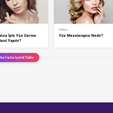
Video
tsız İple Yüz Germe
Yüz Mezoterapisi Nedir?
asıl Yapılır?
ha Fazla İçerik Yükle