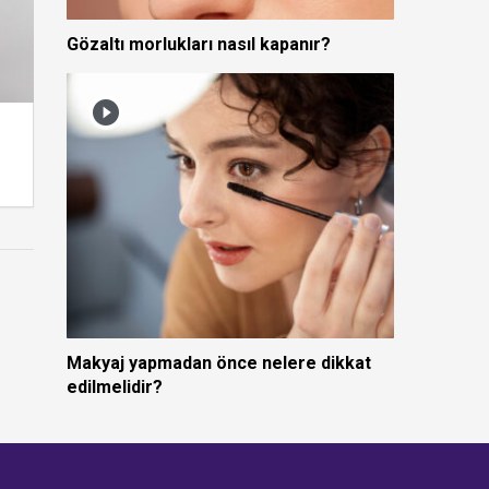
Gözaltı morlukları nasıl kapanır?
Makyaj yapmadan önce nelere dikkat
edilmelidir?