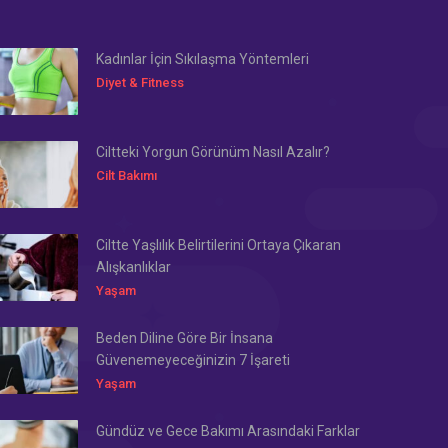
Kadınlar İçin Sıkılaşma Yöntemleri
Diyet & Fitness
Ciltteki Yorgun Görünüm Nasıl Azalır?
Cilt Bakımı
Ciltte Yaşlılık Belirtilerini Ortaya Çıkaran
Alışkanlıklar
Yaşam
Beden Diline Göre Bir İnsana
Güvenemeyeceğinizin 7 İşareti
Yaşam
Gündüz ve Gece Bakımı Arasındaki Farklar