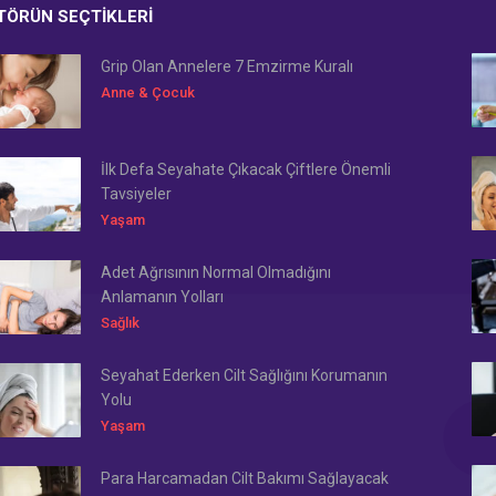
TÖRÜN SEÇTIKLERI
Grip Olan Annelere 7 Emzirme Kuralı
Anne & Çocuk
İlk Defa Seyahate Çıkacak Çiftlere Önemli
Tavsiyeler
Yaşam
Adet Ağrısının Normal Olmadığını
Anlamanın Yolları
Sağlık
Seyahat Ederken Cilt Sağlığını Korumanın
Yolu
Yaşam
Para Harcamadan Cilt Bakımı Sağlayacak