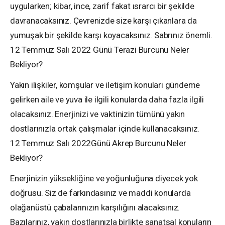
uygularken; kibar, ince, zarif fakat ısrarcı bir şekilde
davranacaksınız. Çevrenizde size karşı çıkanlara da
yumuşak bir şekilde karşı koyacaksınız. Sabrınız önemli.
12 Temmuz Salı 2022 Günü Terazi Burcunu Neler
Bekliyor?
Yakın ilişkiler, komşular ve iletişim konuları gündeme
gelirken aile ve yuva ile ilgili konularda daha fazla ilgili
olacaksınız. Enerjinizi ve vaktinizin tümünü yakın
dostlarınızla ortak çalışmalar içinde kullanacaksınız.
12 Temmuz Salı 2022Günü Akrep Burcunu Neler
Bekliyor?
Enerjinizin yüksekliğine ve yoğunluğuna diyecek yok
doğrusu. Siz de farkındasınız ve maddi konularda
olağanüstü çabalarınızın karşılığını alacaksınız.
Bazılarınız, yakın dostlarınızla birlikte sanatsal konuların