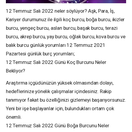
12 Temmuz Salı 2022 neler söylüyor? Aşk, Para, İş,
Kariyer durumunuz ile ilgili koç burcu, boğa burcu, ikizler
burcu, yengeç burcu, aslan burcu, başak burcu, terazi
burcu, akrep burcu, yay burcu, oğlak burcu, kova burcu ve
balık burcu günlük yorumları 12 Temmuz 2021
Pazartesi günlük burç yorumları;
12 Temmuz Salı 2022 Günü Koç Burcunu Neler
Bekliyor?
Araştırma içgüdünüzün yüksek olmasından dolayı,
hedeflerinize yönelik çalışmalar içindesiniz. Rakip
tanımıyor fakat bu özelliğinizi gizlemeyi başarıyorsunuz.
Yeni bir işe başlayanlar için, bulundukları ortam çok
önemli.
12 Temmuz Salı 2022 Günü Boğa Burcunu Neler