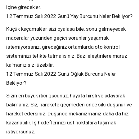
içine girecekler.
12 Temmuz Salı 2022 Günü Yay Burcunu Neler Bekliyor?
Küçük kaçamaklar sizi oyalasa bile, sonu gelmeyecek
maceralar yüzünden geçici sorunlar yaşamak
istemiyorsanız, gireceğiniz ortamlarda oto kontrol
sisteminizi tetikte tutmalısınız. Bazı eleştirilere maruz
kalmanız sizi üzebilir.
12 Temmuz Salı 2022 Günü Oğlak Burcunu Neler
Bekliyor?
Sizin en büyük itici gücünüz, hayata hırslı ve adayarak
bakmanız. Siz, harekete geçmeden önce sıkı düşünür ve
hareket edersiniz. Düşünce mekanizmanız daha da hız
kazanabilir. İş hedeflerinizi üst noktalara taşımak
istiyorsunuz.