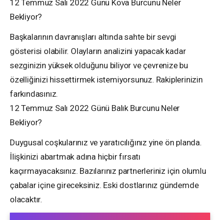
12 Temmuz Salı 2022 Günü Kova Burcunu Neler
Bekliyor?
Başkalarının davranışları altında sahte bir sevgi
gösterisi olabilir. Olayların analizini yapacak kadar
sezginizin yüksek olduğunu biliyor ve çevrenize bu
özelliğinizi hissettirmek istemiyorsunuz. Rakiplerinizin
farkındasınız.
12 Temmuz Salı 2022 Günü Balık Burcunu Neler
Bekliyor?
Duygusal coşkularınız ve yaratıcılığınız yine ön planda.
İlişkinizi abartmak adına hiçbir fırsatı
kaçırmayacaksınız. Bazılarınız partnerleriniz için olumlu
çabalar içine gireceksiniz. Eski dostlarınız gündemde
olacaktır.