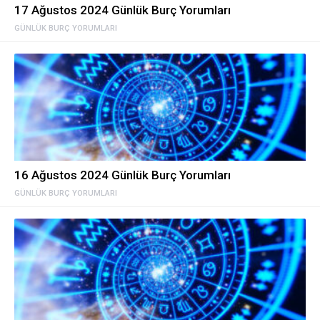
17 Ağustos 2024 Günlük Burç Yorumları
GÜNLÜK BURÇ YORUMLARI
16 Ağustos 2024 Günlük Burç Yorumları
GÜNLÜK BURÇ YORUMLARI