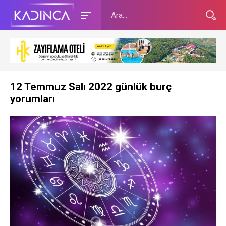
12 Temmuz Salı 2022 günlük burç
yorumları