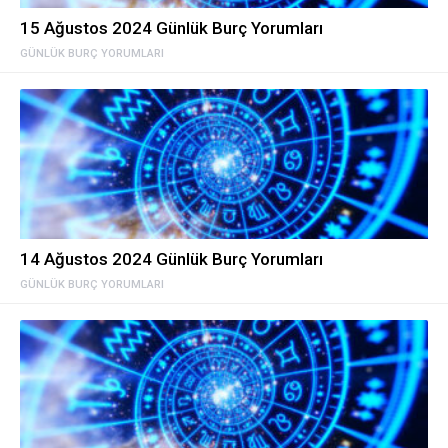
15 Ağustos 2024 Günlük Burç Yorumları
GÜNLÜK BURÇ YORUMLARI
14 Ağustos 2024 Günlük Burç Yorumları
GÜNLÜK BURÇ YORUMLARI