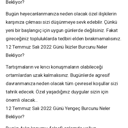
Bekliyor?
Bugün heyecanlanmanıza neden olacak özel ilişkilerin
karşınıza çıkması sizi düşünmeye sevk edebilir. Çünkü
yeni bir başlangıç için uygun günlerde değilsiniz. Fakat
gireceğiniz topluluklarda tedbiri elden bırakmamalısınız.
12 Temmuz Salı 2022 Günü İkizler Burcunu Neler
Bekliyor?
Tartışmaların ve kırıcı konuşmaların olabileceği
ortamlardan uzak kalmalısınız. Bugünlerde agresif
davranmanıza neden olacak tüm çevresel koşullar sizi
tahrik edecek. Özel yaşadığınız duygular sizin için
önemli olacak…
12 Temmuz Salı 2022 Günü Yengeç Burcunu Neler
Bekliyor?