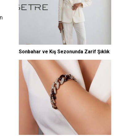
un
Sonbahar ve Kış Sezonunda Zarif Şıklık