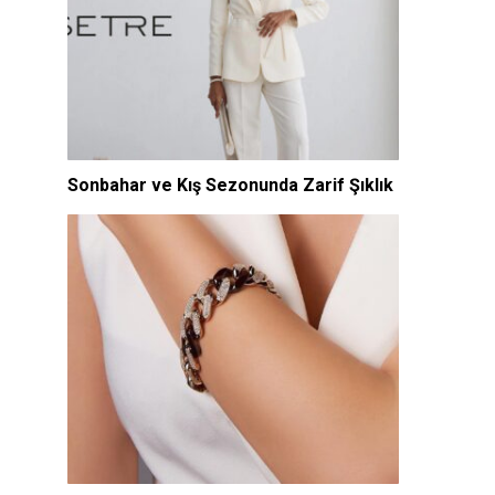
Sonbahar ve Kış Sezonunda Zarif Şıklık