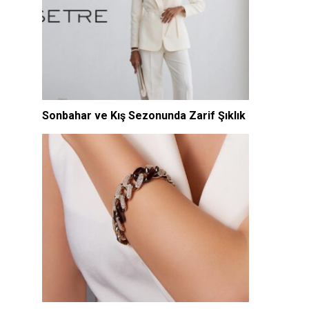
Sonbahar ve Kış Sezonunda Zarif Şıklık