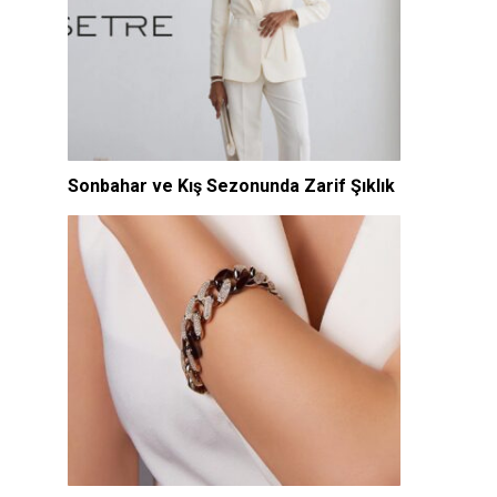
Sonbahar ve Kış Sezonunda Zarif Şıklık