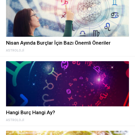
Nisan Ayında Burçlar İçin Bazı Önemli Öneriler
ASTROLOJI
Hangi Burç Hangi Ay?
ASTROLOJI