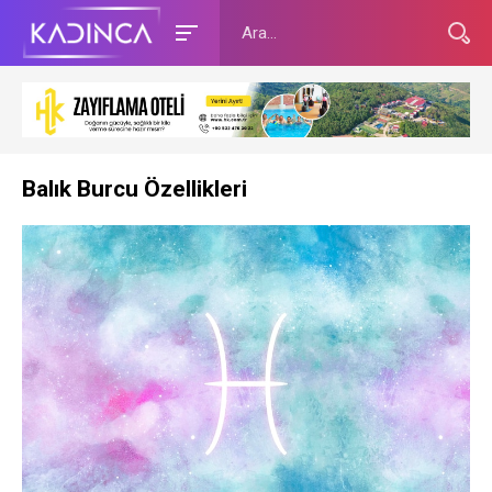
Balık Burcu Özellikleri