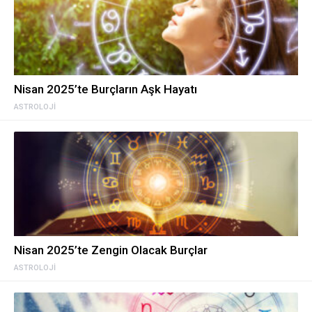
Nisan 2025’te Burçların Aşk Hayatı
ASTROLOJI
Nisan 2025’te Zengin Olacak Burçlar
ASTROLOJI