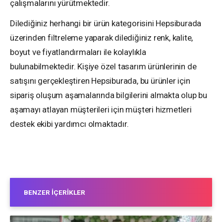
çalışmalarını yürütmektedir.
Dilediğiniz herhangi bir ürün kategorisini Hepsiburada
üzerinden filtreleme yaparak dilediğiniz renk, kalite,
boyut ve fiyatlandırmaları ile kolaylıkla
bulunabilmektedir. Kişiye özel tasarım ürünlerinin de
satışını gerçekleştiren Hepsiburada, bu ürünler için
sipariş oluşum aşamalarında bilgilerini almakta olup bu
aşamayı atlayan müşterileri için müşteri hizmetleri
destek ekibi yardımcı olmaktadır.
BENZER İÇERIKLER