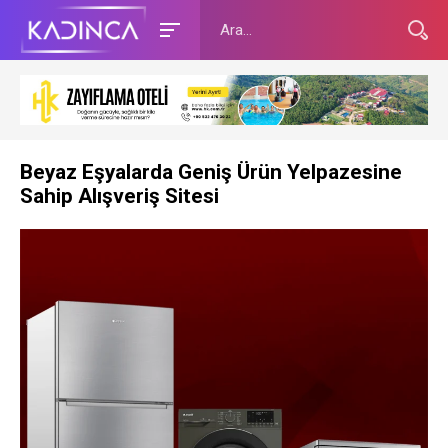
Beyaz Eşyalarda Geniş Ürün Yelpazesine
Sahip Alışveriş Sitesi