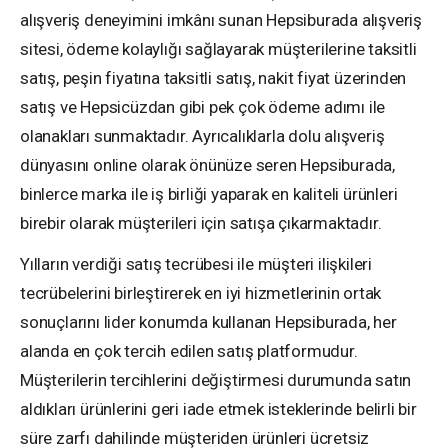
alışveriş deneyimini imkânı sunan Hepsiburada alışveriş
sitesi, ödeme kolaylığı sağlayarak müşterilerine taksitli
satış, peşin fiyatına taksitli satış, nakit fiyat üzerinden
satış ve Hepsicüzdan gibi pek çok ödeme adımı ile
olanakları sunmaktadır. Ayrıcalıklarla dolu alışveriş
dünyasını online olarak önünüze seren Hepsiburada,
binlerce marka ile iş birliği yaparak en kaliteli ürünleri
birebir olarak müşterileri için satışa çıkarmaktadır.
Yılların verdiği satış tecrübesi ile müşteri ilişkileri
tecrübelerini birleştirerek en iyi hizmetlerinin ortak
sonuçlarını lider konumda kullanan Hepsiburada, her
alanda en çok tercih edilen satış platformudur.
Müşterilerin tercihlerini değiştirmesi durumunda satın
aldıkları ürünlerini geri iade etmek isteklerinde belirli bir
süre zarfı dahilinde müşteriden ürünleri ücretsiz