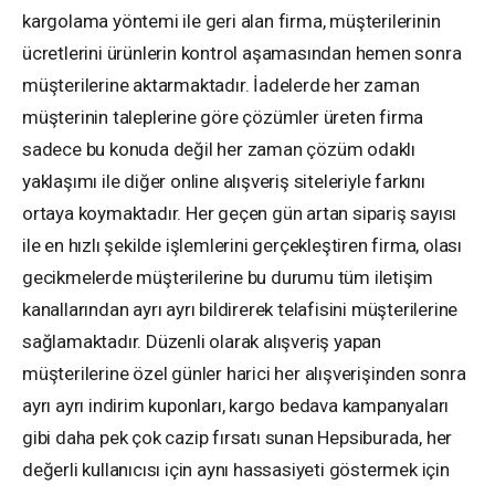
kargolama yöntemi ile geri alan firma, müşterilerinin
ücretlerini ürünlerin kontrol aşamasından hemen sonra
müşterilerine aktarmaktadır. İadelerde her zaman
müşterinin taleplerine göre çözümler üreten firma
sadece bu konuda değil her zaman çözüm odaklı
yaklaşımı ile diğer online alışveriş siteleriyle farkını
ortaya koymaktadır. Her geçen gün artan sipariş sayısı
ile en hızlı şekilde işlemlerini gerçekleştiren firma, olası
gecikmelerde müşterilerine bu durumu tüm iletişim
kanallarından ayrı ayrı bildirerek telafisini müşterilerine
sağlamaktadır. Düzenli olarak alışveriş yapan
müşterilerine özel günler harici her alışverişinden sonra
ayrı ayrı indirim kuponları, kargo bedava kampanyaları
gibi daha pek çok cazip fırsatı sunan Hepsiburada, her
değerli kullanıcısı için aynı hassasiyeti göstermek için