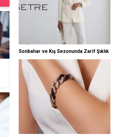
Sonbahar ve Kış Sezonunda Zarif Şıklık