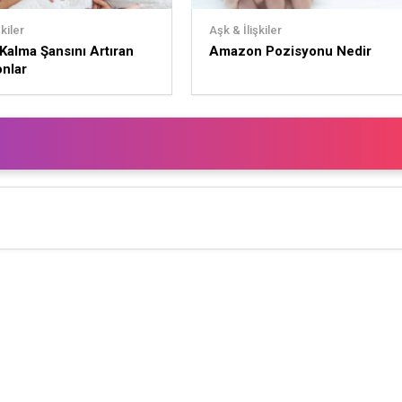
kiler
Aşk & İlişkiler
Kalma Şansını Artıran
Amazon Pozisyonu Nedir
nlar