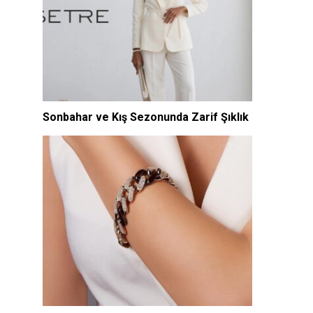
Sonbahar ve Kış Sezonunda Zarif Şıklık