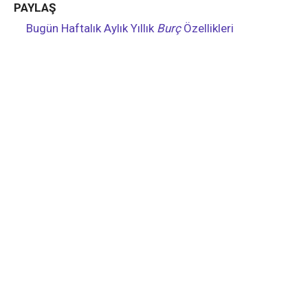
PAYLAŞ
Bugün
Haftalık
Aylık
Yıllık
Burç
Özellikleri