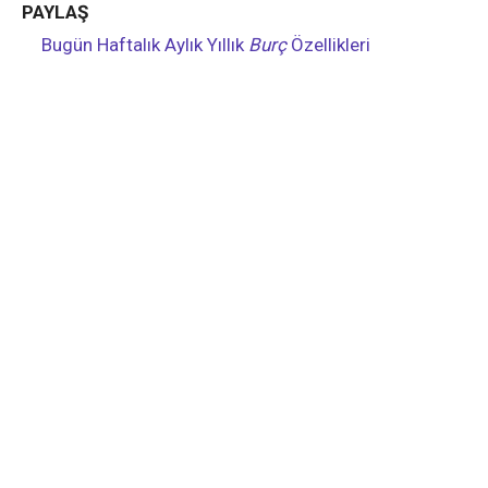
PAYLAŞ
Bugün
Haftalık
Aylık
Yıllık
Burç
Özellikleri