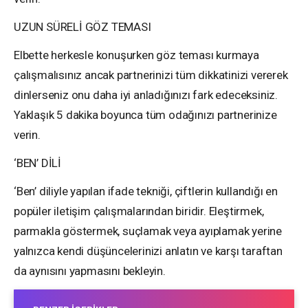
UZUN SÜRELİ GÖZ TEMASI
Elbette herkesle konuşurken göz teması kurmaya
çalışmalısınız ancak partnerinizi tüm dikkatinizi vererek
dinlerseniz onu daha iyi anladığınızı fark edeceksiniz.
Yaklaşık 5 dakika boyunca tüm odağınızı partnerinize
verin.
‘BEN’ DİLİ
‘Ben’ diliyle yapılan ifade tekniği, çiftlerin kullandığı en
popüler iletişim çalışmalarından biridir. Eleştirmek,
parmakla göstermek, suçlamak veya ayıplamak yerine
yalnızca kendi düşüncelerinizi anlatın ve karşı taraftan
da aynısını yapmasını bekleyin.