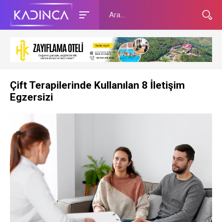
Çift Terapilerinde Kullanılan 8 İletişim
Egzersizi