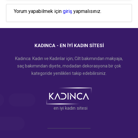
Yorum yapabilmek için
giriş
yapmalısınız.
KADINCA - EN İYI KADIN SITESI
Kadınca: Kadın ve Kadınlar için; Cilt bakımından makyaja,
saç bakımından diyete, modadan dekorasyona bir çok
kategoride yenilikleri takip edebilirsiniz.
en iyi kadın sitesi