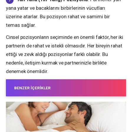
yana yatar ve bacaklarını birbirlerinin vücutları
üzerine atarlar. Bu pozisyon rahat ve samimi bir
temas sağlar.
Cinsel pozisyonların seçiminde en önemli faktör, her iki
partnerin de rahat ve istekli olmasıdır. Her bireyin rahat
ettiği ve zevk aldığı pozisyonlar farklı olabilir. Bu
nedenle, iletişim kurmak ve partnerinizle birlikte
denemek önemlidir.
BENZER İÇERIKLER