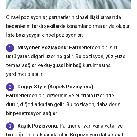
Cinsel pozisyonlar, partnerlerin cinsel ilişki sırasında
bedenlerini farklı şekillerde konumlandırmalarıyla oluşur.
İşte bazı yaygın cinsel pozisyonlar:
Misyoner Pozisyonu
: Partnerlerden biri sırt
üstü yatar, diğeri üzerine gelir. Bu pozisyon, yüz yüze
temas sağlar ve duygusal bir bağ kurulmasına
yardımcı olabilir.
Doggy Style (Köpek Pozisyonu)
:
Partnerlerden biri dizlerinin ve ellerinin üzerinde
durur, diğeri arkadan gelir. Bu pozisyon, daha derin
bir penetrasyon sağlar.
Kaşık Pozisyonu
: Partnerler yan yana yatar ve
biri diğerinin arkasında olur. Bu pozisyon daha rahat