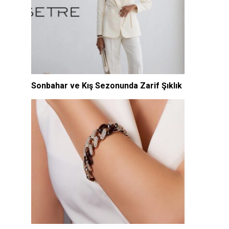
Sonbahar ve Kış Sezonunda Zarif Şıklık