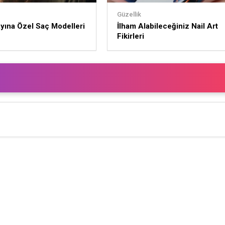
Güzellik
yına Özel Saç Modelleri
İlham Alabileceğiniz Nail Art
Fikirleri