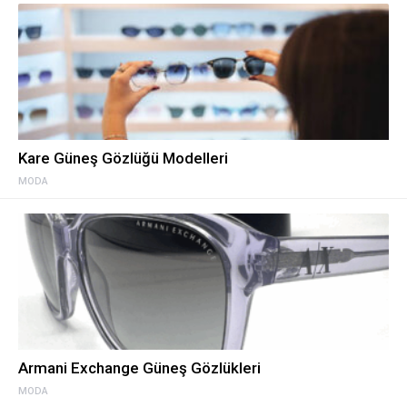
Kare Güneş Gözlüğü Modelleri
MODA
Armani Exchange Güneş Gözlükleri
MODA