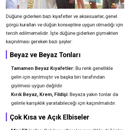
Düğüne giderken bazı kıyafetler ve aksesuarlar, genel
görgü kuralları ve düğün konseptine uygun olmadığı için
tercih edilmemelidir. İşte düğüne giderken giymekten
kaçınılması gereken bazı şeyler:
Beyaz ve Beyaz Tonları
Tamamen Beyaz Kıyafetler:
Bu renk genellikle
gelin için ayrılmıştır ve başka biri tarafından
giyilmesi uygun değildir.
Kırık Beyaz, Krem, Fildişi:
Beyaza yakın tonlar da
gelinle karışıklık yaratabileceği için kaçınılmalıdır.
Çok Kısa ve Açık Elbiseler