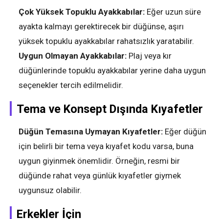
Çok Yüksek Topuklu Ayakkabılar:
Eğer uzun süre
ayakta kalmayı gerektirecek bir düğünse, aşırı
yüksek topuklu ayakkabılar rahatsızlık yaratabilir.
Uygun Olmayan Ayakkabılar:
Plaj veya kır
düğünlerinde topuklu ayakkabılar yerine daha uygun
seçenekler tercih edilmelidir.
Tema ve Konsept Dışında Kıyafetler
Düğün Temasına Uymayan Kıyafetler:
Eğer düğün
için belirli bir tema veya kıyafet kodu varsa, buna
uygun giyinmek önemlidir. Örneğin, resmi bir
düğünde rahat veya günlük kıyafetler giymek
uygunsuz olabilir.
Erkekler İçin