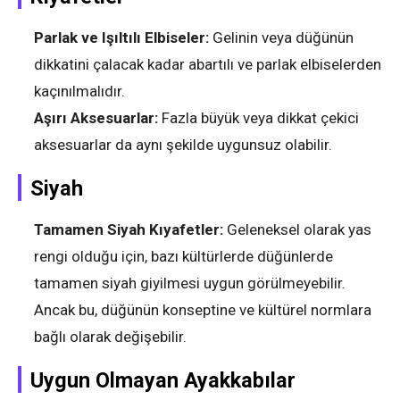
Parlak ve Işıltılı Elbiseler:
Gelinin veya düğünün
dikkatini çalacak kadar abartılı ve parlak elbiselerden
kaçınılmalıdır.
Aşırı Aksesuarlar:
Fazla büyük veya dikkat çekici
aksesuarlar da aynı şekilde uygunsuz olabilir.
Siyah
Tamamen Siyah Kıyafetler:
Geleneksel olarak yas
rengi olduğu için, bazı kültürlerde düğünlerde
tamamen siyah giyilmesi uygun görülmeyebilir.
Ancak bu, düğünün konseptine ve kültürel normlara
bağlı olarak değişebilir.
Uygun Olmayan Ayakkabılar