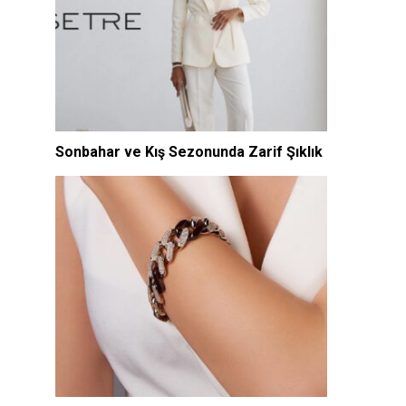
Sonbahar ve Kış Sezonunda Zarif Şıklık