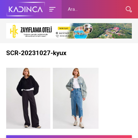
SCR-20231027-kyux