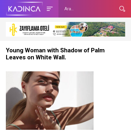
Young Woman with Shadow of Palm
Leaves on White Wall.