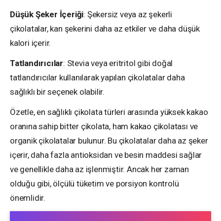
Düşük Şeker İçeriği
: Şekersiz veya az şekerli
çikolatalar, kan şekerini daha az etkiler ve daha düşük
kalori içerir.
Tatlandırıcılar
: Stevia veya eritritol gibi doğal
tatlandırıcılar kullanılarak yapılan çikolatalar daha
sağlıklı bir seçenek olabilir.
Özetle, en sağlıklı çikolata türleri arasında yüksek kakao
oranına sahip bitter çikolata, ham kakao çikolatası ve
organik çikolatalar bulunur. Bu çikolatalar daha az şeker
içerir, daha fazla antioksidan ve besin maddesi sağlar
ve genellikle daha az işlenmiştir. Ancak her zaman
olduğu gibi, ölçülü tüketim ve porsiyon kontrolü
önemlidir.