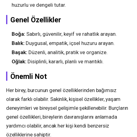
huzurlu ve dengeli tutar.
Genel Özellikler
Boğa:
Sabırlı, güvenilir, keyif ve rahatlık arayan.
Balık:
Duygusal, empatik, içsel huzuru arayan.
Başak:
Düzenli, analitik, pratik ve organize.
Oğlak:
Disiplinli, kararlı, planlı ve mantıklı.
Önemli Not
Her birey, burcunun genel özelliklerinden bağımsız
olarak farklı olabilir. Sakinlik, kişisel özellikler, yaşam
deneyimleri ve bireysel gelişimle şekillenebilir. Burçların
genel özellikleri, bireylerin davranışlarını anlamada
yardımcı olabilir, ancak her kişi kendi benzersiz
özelliklerine sahiptir.