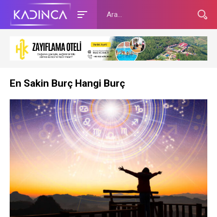
En Sakin Burç Hangi Burç