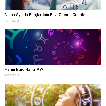
Nisan Ayında Burçlar İçin Bazı Önemli Öneriler
ASTROLOJI
Hangi Burç Hangi Ay?
ASTROLOJI