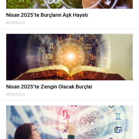
Nisan 2025’te Burçların Aşk Hayatı
ASTROLOJI
Nisan 2025’te Zengin Olacak Burçlar
ASTROLOJI