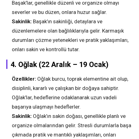
Başak’lar, genellikle düzenli ve organize olmayı
severler ve bu düzen, onlara huzur sağlar.
Sakinlik:
Başak’ın sakinliği, detaylara ve
düzenlemelere olan bağlılıklarıyla gelir. Karmaşık
durumları çözme yetenekleri ve pratik yaklaşımları,
onları sakin ve kontrollü tutar.
4.
Oğlak (22 Aralık – 19 Ocak)
Özellikler:
Oğlak burcu, toprak elementine ait olup,
disiplinli, kararlı ve çalışkan bir doğaya sahiptir.
Oğlak’lar, hedeflerine odaklanarak uzun vadeli
başarıya ulaşmayı hedeflerler.
Sakinlik:
Oğlak’ın sakin doğası, genellikle planlı ve
organize olmalarından gelir. Stresli durumlarla başa
çıkmada pratik ve mantıklı yaklaşımları, onları