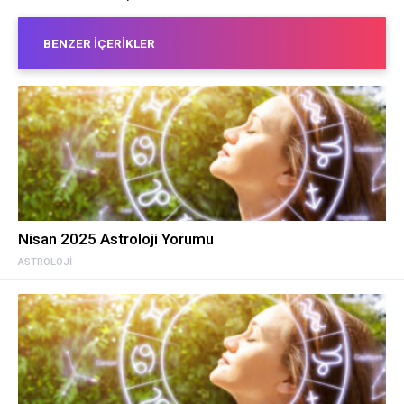
BENZER İÇERIKLER
Nisan 2025 Astroloji Yorumu
ASTROLOJI