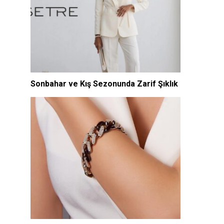
Sonbahar ve Kış Sezonunda Zarif Şıklık