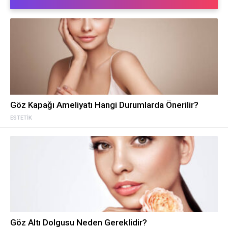
Göz Kapağı Ameliyatı Hangi Durumlarda Önerilir?
ESTETIK
Göz Altı Dolgusu Neden Gereklidir?