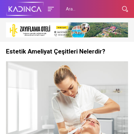
Estetik Ameliyat Çeşitleri Nelerdir?