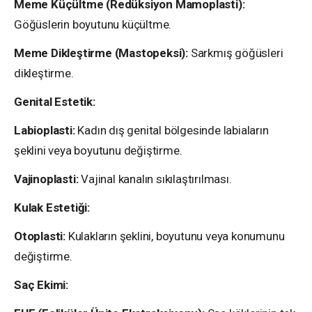
Meme Küçültme (Redüksiyon Mamoplasti):
Göğüslerin boyutunu küçültme.
Meme Dikleştirme (Mastopeksi):
Sarkmış göğüsleri
dikleştirme.
Genital Estetik:
Labioplasti:
Kadın dış genital bölgesinde labiaların
şeklini veya boyutunu değiştirme.
Vajinoplasti:
Vajinal kanalın sıkılaştırılması.
Kulak Estetiği:
Otoplasti:
Kulakların şeklini, boyutunu veya konumunu
değiştirme.
Saç Ekimi: