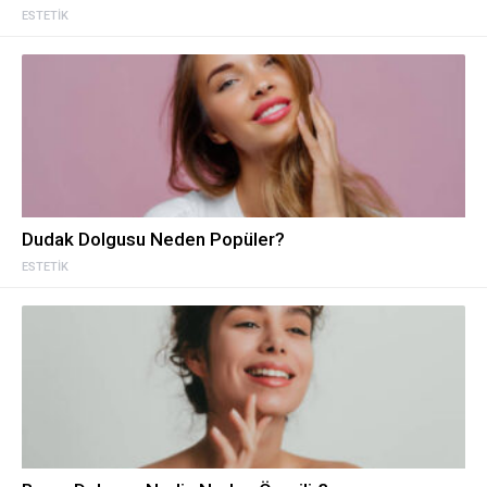
ESTETIK
Dudak Dolgusu Neden Popüler?
ESTETIK