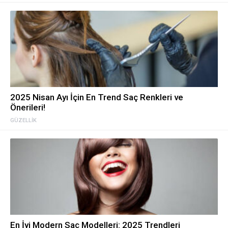
2025 Nisan Ayı İçin En Trend Saç Renkleri ve
Önerileri!
GÜZELLIK
En İyi Modern Saç Modelleri: 2025 Trendleri