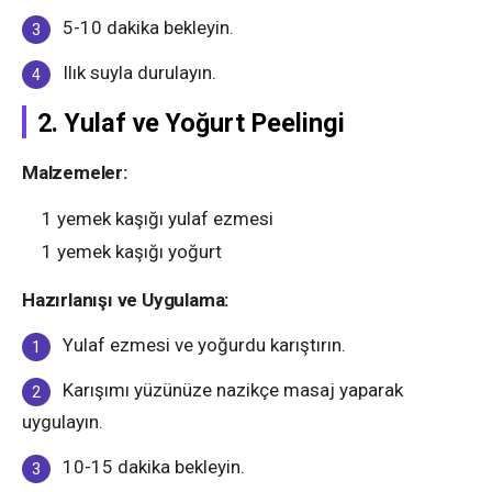
5-10 dakika bekleyin.
Ilık suyla durulayın.
2. Yulaf ve Yoğurt Peelingi
Malzemeler:
1 yemek kaşığı yulaf ezmesi
1 yemek kaşığı yoğurt
Hazırlanışı ve Uygulama:
Yulaf ezmesi ve yoğurdu karıştırın.
Karışımı yüzünüze nazikçe masaj yaparak
uygulayın.
10-15 dakika bekleyin.