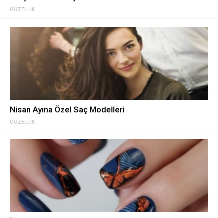
GÜZELLIK
Nisan Ayına Özel Saç Modelleri
GÜZELLIK