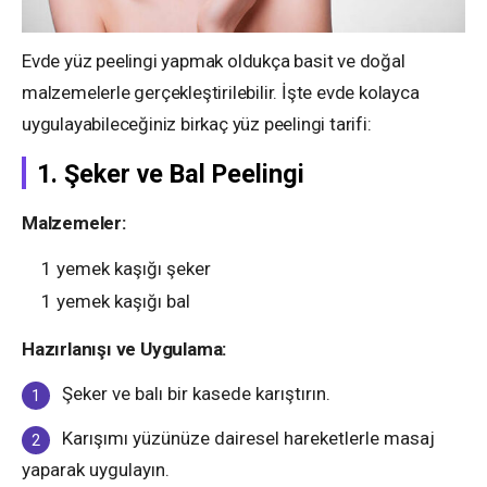
Evde yüz peelingi yapmak oldukça basit ve doğal
malzemelerle gerçekleştirilebilir. İşte evde kolayca
uygulayabileceğiniz birkaç yüz peelingi tarifi:
1. Şeker ve Bal Peelingi
Malzemeler:
1 yemek kaşığı şeker
1 yemek kaşığı bal
Hazırlanışı ve Uygulama:
Şeker ve balı bir kasede karıştırın.
Karışımı yüzünüze dairesel hareketlerle masaj
yaparak uygulayın.