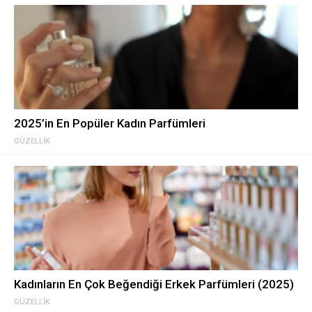
2025’in En Popüler Kadın Parfümleri
GÜZELLIK
Kadınların En Çok Beğendiği Erkek Parfümleri (2025)
GÜZELLIK