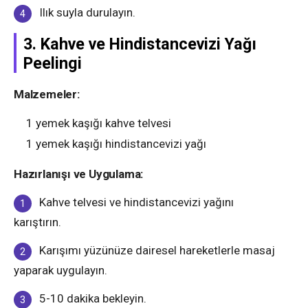
Ilık suyla durulayın.
3. Kahve ve Hindistancevizi Yağı
Peelingi
Malzemeler:
1 yemek kaşığı kahve telvesi
1 yemek kaşığı hindistancevizi yağı
Hazırlanışı ve Uygulama:
Kahve telvesi ve hindistancevizi yağını
karıştırın.
Karışımı yüzünüze dairesel hareketlerle masaj
yaparak uygulayın.
5-10 dakika bekleyin.