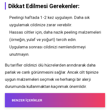
Dikkat Edilmesi Gerekenler:
Peelingi haftada 1-2 kez uygulayın. Daha sık
uygulamak cildinize zarar verebilir.
Hassas ciltler için, daha nazik peeling malzemeleri
(örneğin, yulaf ve yoğurt) tercih edin.
Uygulama sonrası cildinizi nemlendirmeyi
unutmayın.
Bu tarifler cildinizi ölü hücrelerden arındırarak daha
parlak ve canlı görünmesini sağlar. Ancak cilt tipinize
uygun malzemeleri seçmek ve herhangi bir alerji
durumunda kullanmaktan kaçınmak önemlidir.
BENZER İÇERIKLER