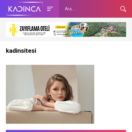
kadinsitesi