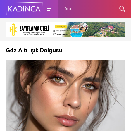
Göz Altı Işık Dolgusu