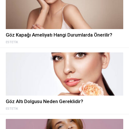
Göz Kapağı Ameliyatı Hangi Durumlarda Önerilir?
ESTETIK
Göz Altı Dolgusu Neden Gereklidir?
ESTETIK