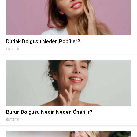
Dudak Dolgusu Neden Popüler?
ESTETIK
Burun Dolgusu Nedir, Neden Önerilir?
ESTETIK