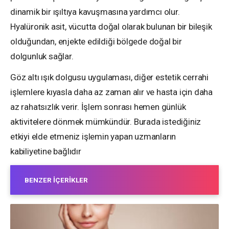
dinamik bir ışıltıya kavuşmasına yardımcı olur.
Hyalüronik asit, vücutta doğal olarak bulunan bir bileşik
olduğundan, enjekte edildiği bölgede doğal bir
dolgunluk sağlar.
Göz altı ışık dolgusu uygulaması, diğer estetik cerrahi
işlemlere kıyasla daha az zaman alır ve hasta için daha
az rahatsızlık verir. İşlem sonrası hemen günlük
aktivitelere dönmek mümkündür. Burada istediğiniz
etkiyi elde etmeniz işlemin yapan uzmanların
kabiliyetine bağlıdır
BENZER İÇERIKLER