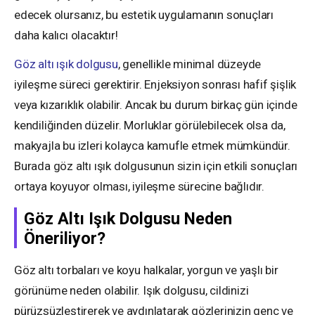
edecek olursanız, bu estetik uygulamanın sonuçları
daha kalıcı olacaktır!
Göz altı ışık dolgusu
, genellikle minimal düzeyde
iyileşme süreci gerektirir. Enjeksiyon sonrası hafif şişlik
veya kızarıklık olabilir. Ancak bu durum birkaç gün içinde
kendiliğinden düzelir. Morluklar görülebilecek olsa da,
makyajla bu izleri kolayca kamufle etmek mümkündür.
Burada göz altı ışık dolgusunun sizin için etkili sonuçları
ortaya koyuyor olması, iyileşme sürecine bağlıdır.
Göz Altı Işık Dolgusu Neden
Öneriliyor?
Göz altı torbaları ve koyu halkalar, yorgun ve yaşlı bir
görünüme neden olabilir. Işık dolgusu, cildinizi
pürüzsüzleştirerek ve aydınlatarak gözlerinizin genç ve