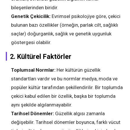
bileşenlerinden biridir.
Genetik Çekicilik:
Evrimsel psikolojiye göre, çekici
bulunan bazı özellikler (örneğin, parlak cilt, sağlıklı
saçlar) doğurganlık, sağlık ve genetik uygunluk
göstergesi olabilir.
2.
Kültürel Faktörler
Toplumsal Normlar:
Her kültürün güzellik
standartları vardır ve bu normlar medya, moda ve
popüler kültür tarafından şekillendirilir. Bir toplumda
çekici kabul edilen bir özellik, başka bir toplumda
aynı şekilde algılanmayabilir.
Tarihsel Dönemler:
Güzellik algısı zamanla
değişebilir. Tarihsel dönemler boyunca, farklı vücut