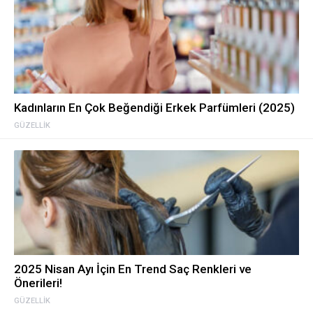
Kadınların En Çok Beğendiği Erkek Parfümleri (2025)
GÜZELLIK
2025 Nisan Ayı İçin En Trend Saç Renkleri ve
Önerileri!
GÜZELLIK