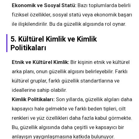
Ekonomik ve Sosyal Statü:
Bazı toplumlarda belirli
fiziksel özellikler, sosyal statü veya ekonomik başarı
ile ilişkilendirilir. Bu da güzellik algısında rol oynar.
5.
Kültürel Kimlik ve Kimlik
Politikaları
Etnik ve Kültürel Kimlik:
Bir kişinin etnik ve kültürel
arka planı, onun güzellik algısını belirleyebilir. Farklı
kültürel gruplar, farklı güzellik standartlarına ve
ideallerine sahip olabilir.
Kimlik Politikaları:
Son yıllarda, güzellik algıları daha
kapsayıcı hale gelmekte ve farklı beden tipleri, cilt
renkleri ve yüz özellikleri daha fazla kabul görmekte.
Bu, güzellik algısında daha çeşitli ve kapsayıcı bir
anlayışın yaygınlaşmasına katkıda bulunuyor.