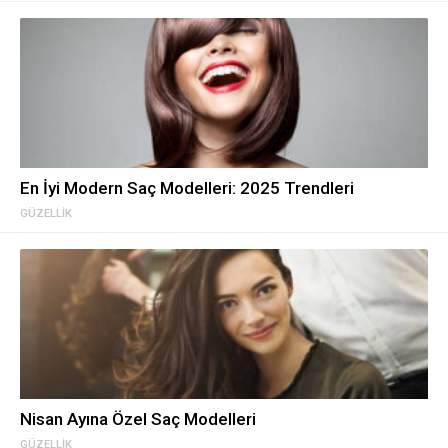
En İyi Modern Saç Modelleri: 2025 Trendleri
GÜZELLIK
Nisan Ayına Özel Saç Modelleri
GÜZELLIK