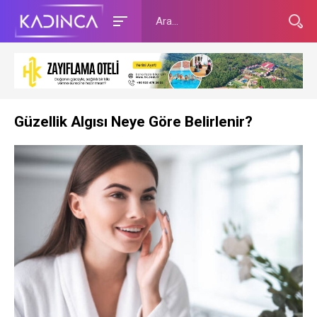
Güzellik Algısı Neye Göre Belirlenir?