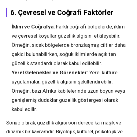
6.
Çevresel ve Coğrafi Faktörler
İklim ve Coğrafya:
Farklı coğrafi bölgelerde, iklim
ve çevresel koşullar güzellik algısını etkileyebilir.
Örneğin, sıcak bölgelerde bronzlaşmış ciltler daha
çekici bulunabilirken, soğuk iklimlerde açık ten
güzellik standardı olarak kabul edilebilir.
Yerel Gelenekler ve Görenekler:
Yerel kültürel
uygulamalar, güzellik algısını şekillendirebilir.
Örneğin, bazı Afrika kabilelerinde uzun boyun veya
genişlemiş dudaklar güzellik göstergesi olarak
kabul edilir.
Sonuç olarak, güzellik algısı son derece karmaşık ve
dinamik bir kavramdır. Biyolojik, kültürel, psikolojik ve