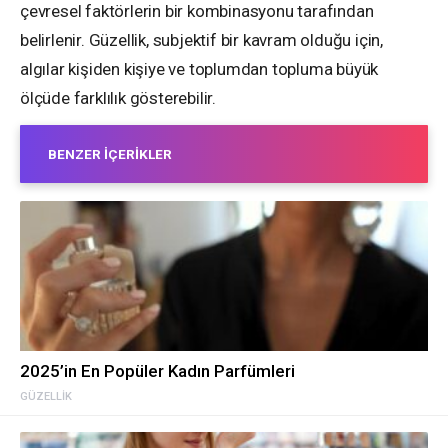
çevresel faktörlerin bir kombinasyonu tarafından
belirlenir. Güzellik, subjektif bir kavram olduğu için,
algılar kişiden kişiye ve toplumdan topluma büyük
ölçüde farklılık gösterebilir.
BENZER İÇERIKLER
2025’in En Popüler Kadın Parfümleri
GÜZELLIK