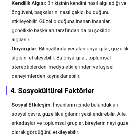
Kendilik Algısı:
Bir kişinin kendini nasıl algıladığı ve
özgüveni, başkalarını nasıl çekici bulduğunu
etkileyebilir. Güzel olduğuna inanan insanlar,
genellikle başkaları tarafından da bu şekilde
algılanır.
Önyargılar:
Bilinçaltında yer alan önyargılar, güzellik
algısını etkileyebilir. Bu önyargılar, toplumsal
stereotiplerden, medya etkilerinden ve kişisel
deneyimlerden kaynaklanabilir.
4.
Sosyokültürel Faktörler
Sosyal Etkileşim:
İnsanların içinde bulundukları
sosyal çevre, güzellik algılarını şekillendirebilir. Aile,
arkadaşlar ve toplumsal gruplar, bireylerin neyi güzel
olarak gördüğünü etkileyebilir.