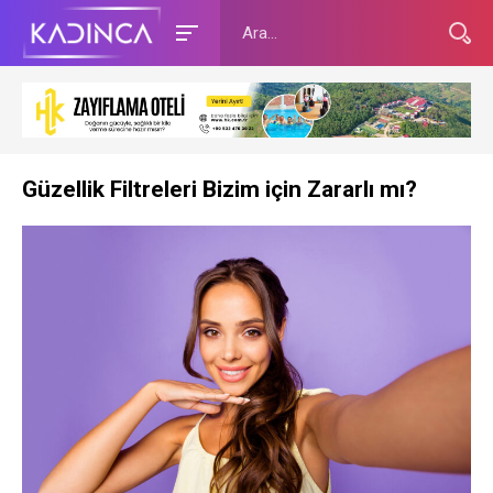
Güzellik Filtreleri Bizim için Zararlı mı?