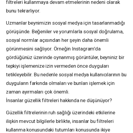
filtreleri kullanmaya devam etmelerinin nedeni olarak
bunu tekrarlıyor.
Uzmanlar beynimizin sosyal medya için tasarlanmadığı
görüşünde. Beğeniler ve yorumlarla sosyal doğrulama,
sosyal normlar açısından her şeyin daha önemli
görünmesini sağlıyor. Örneğin Instagram’da
gördüğünüz üzerinde oynanmış görüntüler, beyniniz bir
tepkiyi işlemenize izin vermeden önce duyguları
tetikleyebilir. Bu nedenle sosyal medya kullanıcılarının bu
duyguların farkında olmaları ve bunları işlemek için
zaman ayırmaları çok önemli.
İnsanlar güzellik filtreleri hakkında ne düşünüyor?
Güzellik filtrelerinin ruh sağlığı üzerindeki etkilerine
ilişkin mevcut bilgilerle birlikte, insanlar bu filtreleri
kullanma konusundaki tutumları konusunda ikiye