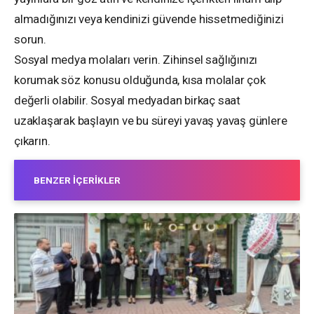
almadığınızı veya kendinizi güvende hissetmediğinizi
sorun.
Sosyal medya molaları verin. Zihinsel sağlığınızı
korumak söz konusu olduğunda, kısa molalar çok
değerli olabilir. Sosyal medyadan birkaç saat
uzaklaşarak başlayın ve bu süreyi yavaş yavaş günlere
çıkarın.
BENZER İÇERIKLER