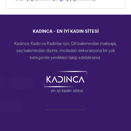
KADINCA - EN İYI KADIN SITESI
Kadınca: Kadın ve Kadınlar için; Cilt bakımından makyaja,
saç bakımından diyete, modadan dekorasyona bir çok
kategoride yenilikleri takip edebilirsiniz.
en iyi kadın sitesi