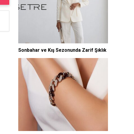
Sonbahar ve Kış Sezonunda Zarif Şıklık