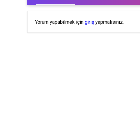
Yorum yapabilmek için
giriş
yapmalısınız.