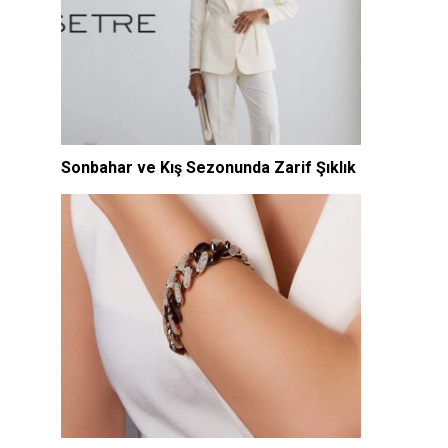
Sonbahar ve Kış Sezonunda Zarif Şıklık