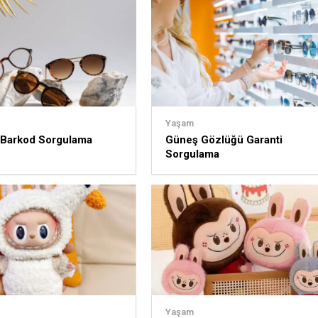
Yaşam
 Barkod Sorgulama
Güneş Gözlüğü Garanti
Sorgulama
Yaşam