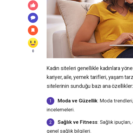
0
Kadın siteleri genellikle kadınlara yöneli
kariyer, aile, yemek tarifleri, yaşam tar
sitelerinin sunduğu bazı ana özellikler
Moda ve Güzellik
: Moda trendleri,
incelemeleri.
Sağlık ve Fitness
: Sağlık ipuçları,
genel sağlık bilgileri.