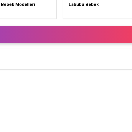
 Bebek Modelleri
Labubu Bebek