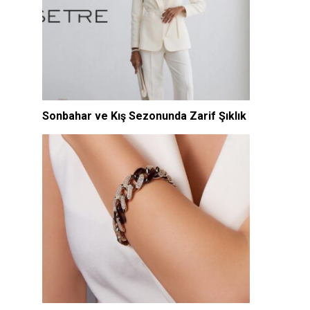
Sonbahar ve Kış Sezonunda Zarif Şıklık