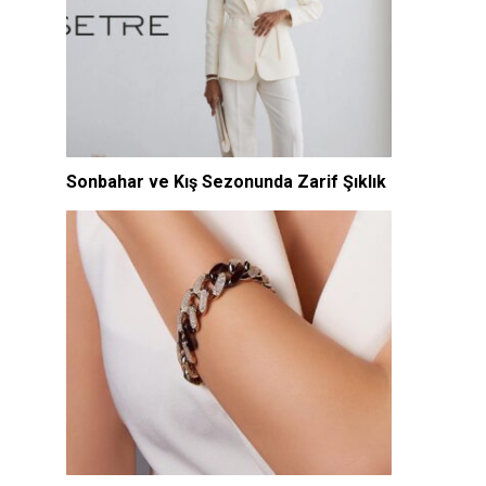
Sonbahar ve Kış Sezonunda Zarif Şıklık