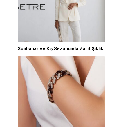
Sonbahar ve Kış Sezonunda Zarif Şıklık