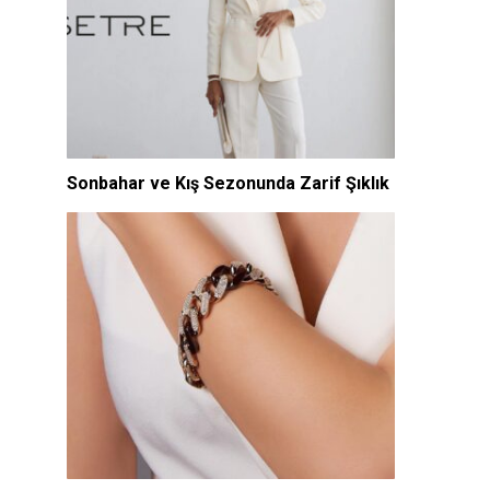
Sonbahar ve Kış Sezonunda Zarif Şıklık