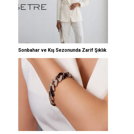
Sonbahar ve Kış Sezonunda Zarif Şıklık