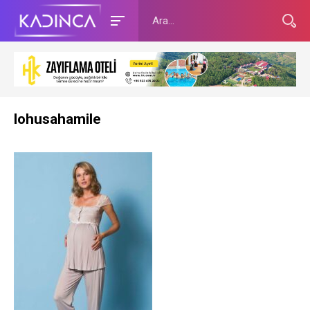
lohusahamile