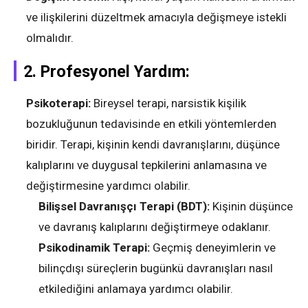
ve ilişkilerini düzeltmek amacıyla değişmeye istekli
olmalıdır.
2.
Profesyonel Yardım:
Psikoterapi:
Bireysel terapi, narsistik kişilik
bozukluğunun tedavisinde en etkili yöntemlerden
biridir. Terapi, kişinin kendi davranışlarını, düşünce
kalıplarını ve duygusal tepkilerini anlamasına ve
değiştirmesine yardımcı olabilir.
Bilişsel Davranışçı Terapi (BDT):
Kişinin düşünce
ve davranış kalıplarını değiştirmeye odaklanır.
Psikodinamik Terapi:
Geçmiş deneyimlerin ve
bilinçdışı süreçlerin bugünkü davranışları nasıl
etkilediğini anlamaya yardımcı olabilir.