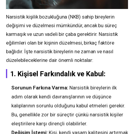
Narsistik kişilik bozukluğuna (NKB) sahip bireylerin
değişimi ve düzelmesi mümkündür, ancak bu süreç
karmaşık ve uzun vadeli bir çaba gerektirir. Narsistik
eğilimleri olan bir kişinin düzelmesi, birkaç faktöre
bağlıdır. İşte narsistik bireylerin ne zaman ve nasıl
düzelebileceklerine dair önemli noktalar:
1.
Kişisel Farkındalık ve Kabul:
Sorunun Farkına Varma:
Narsistik bireylerin ilk
adım olarak kendi davranışlarının ve düşünce
kalıplarının sorunlu olduğunu kabul etmeleri gerekir.
Bu, genellikle zor bir süreçtir çünkü narsistik kişiler
eleştirilere karşı dirençli olabilirler.
Değişim İstemi:
Kişi, kendi yaşam kalitesini artırmak