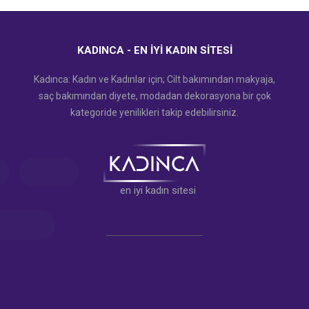
KADINCA - EN İYI KADIN SITESI
Kadınca: Kadın ve Kadınlar için; Cilt bakımından makyaja,
saç bakımından diyete, modadan dekorasyona bir çok
kategoride yenilikleri takip edebilirsiniz.
en iyi kadın sitesi