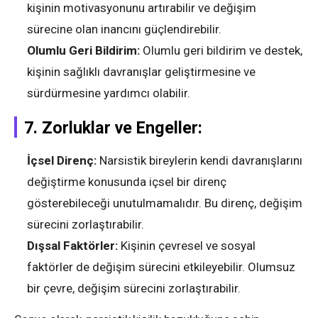
kişinin motivasyonunu artırabilir ve değişim
sürecine olan inancını güçlendirebilir.
Olumlu Geri Bildirim:
Olumlu geri bildirim ve destek,
kişinin sağlıklı davranışlar geliştirmesine ve
sürdürmesine yardımcı olabilir.
7.
Zorluklar ve Engeller:
İçsel Direnç:
Narsistik bireylerin kendi davranışlarını
değiştirme konusunda içsel bir direnç
gösterebileceği unutulmamalıdır. Bu direnç, değişim
sürecini zorlaştırabilir.
Dışsal Faktörler:
Kişinin çevresel ve sosyal
faktörler de değişim sürecini etkileyebilir. Olumsuz
bir çevre, değişim sürecini zorlaştırabilir.