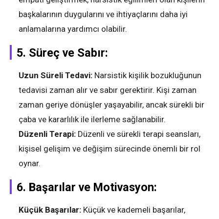
başkalarının duygularını ve ihtiyaçlarını daha iyi
anlamalarına yardımcı olabilir.
5.
Süreç ve Sabır:
Uzun Süreli Tedavi:
Narsistik kişilik bozukluğunun
tedavisi zaman alır ve sabır gerektirir. Kişi zaman
zaman geriye dönüşler yaşayabilir, ancak sürekli bir
çaba ve kararlılık ile ilerleme sağlanabilir.
Düzenli Terapi:
Düzenli ve sürekli terapi seansları,
kişisel gelişim ve değişim sürecinde önemli bir rol
oynar.
6.
Başarılar ve Motivasyon:
Küçük Başarılar:
Küçük ve kademeli başarılar,