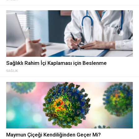
Sağlıklı Rahim İçi Kaplaması için Beslenme
SAĞLIK
Maymun Çiçeği Kendiliğinden Geçer Mi?