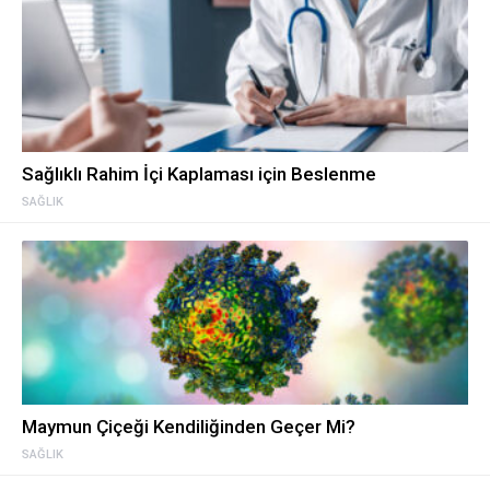
Sağlıklı Rahim İçi Kaplaması için Beslenme
SAĞLIK
Maymun Çiçeği Kendiliğinden Geçer Mi?
SAĞLIK