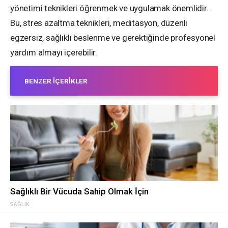
yönetimi teknikleri öğrenmek ve uygulamak önemlidir.
Bu, stres azaltma teknikleri, meditasyon, düzenli
egzersiz, sağlıklı beslenme ve gerektiğinde profesyonel
yardım almayı içerebilir.
BENZER İÇERIKLER
Sağlıklı Bir Vücuda Sahip Olmak İçin
SAĞLIK