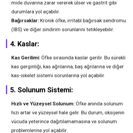
mide duvarına zarar vererek ülser ve gastrit gibi
durumlara yol açabilir.
Bağırsaklar:
Kronik öfke, irritabl bağırsak sendromu
(IBS) ve diğer sindirim sorunlarını tetikleyebilir.
4.
Kaslar:
Kas Gerilimi:
Öfke sırasında kaslar gerilir. Bu sürekli
kas gerginliği, kas ağrılarına, baş ağrılarına ve diğer
kas-iskelet sistemi sorunlarına yol açabilir.
5.
Solunum Sistemi:
Hızlı ve Yüzeysel Solunum:
Öfke anında solunum
hızı artar ve yüzeysel hale gelir. Bu durum, oksijenin
vücuda yeterince dağıtılamamasına ve solunum
problemlerine yol açabilir.