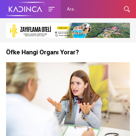
Öfke Hangi Organı Yorar?