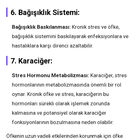
6.
Bağışıklık Sistemi:
Bağışıklık Baskılanması:
Kronik stres ve öfke,
bağışıklık sistemini baskılayarak enfeksiyonlara ve
hastalıklara karşı direnci azaltabilir.
7.
Karaciğer:
Stres Hormonu Metabolizması:
Karaciğer, stres
hormonlarının metabolizmasında önemli bir rol
oynar. Kronik öfke ve stres, karaciğerin bu
hormonları sürekli olarak işlemek zorunda
kalmasına ve potansiyel olarak karaciğer
fonksiyonlarının bozulmasına neden olabilir.
Öfkenin uzun vadeli etkilerinden korunmak için öfke