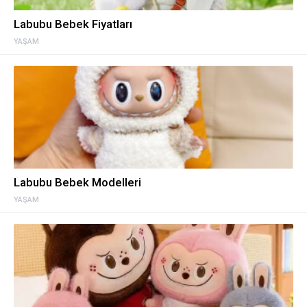
Labubu Bebek Fiyatları
YAŞAM
Labubu Bebek Modelleri
YAŞAM