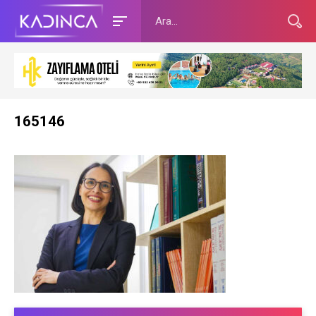
165146