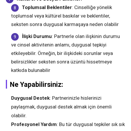
Toplumsal Beklentiler
: Cinselliğe yönelik
toplumsal veya kültürel baskılar ve beklentiler,
seksten sonra duygusal karmaşaya neden olabilir​
İlişki Durumu
: Partnerle olan ilişkinin durumu
ve cinsel aktivitenin anlamı, duygusal tepkiyi
etkileyebilir. Örneğin, bir ilişkideki sorunlar veya
belirsizlikler seksten sonra üzüntü hissetmeye
katkıda bulunabilir​
Ne Yapabilirsiniz:
Duygusal Destek
: Partnerinizle hislerinizi
paylaşmak, duygusal destek almak için önemli
olabilir.
Profesyonel Yardım
: Bu tür duygusal tepkiler sık sık