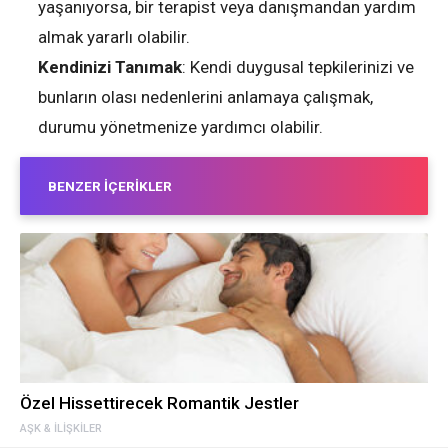
yaşanıyorsa, bir terapist veya danışmandan yardım
almak yararlı olabilir.
Kendinizi Tanımak
: Kendi duygusal tepkilerinizi ve
bunların olası nedenlerini anlamaya çalışmak,
durumu yönetmenize yardımcı olabilir.
BENZER İÇERIKLER
Özel Hissettirecek Romantik Jestler
AŞK & İLIŞKILER