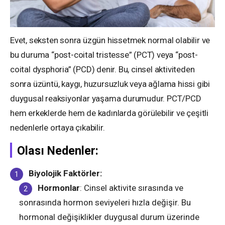
Evet, seksten sonra üzgün hissetmek normal olabilir ve
bu duruma “post-coital tristesse” (PCT) veya “post-
coital dysphoria” (PCD) denir. Bu, cinsel aktiviteden
sonra üzüntü, kaygı, huzursuzluk veya ağlama hissi gibi
duygusal reaksiyonlar yaşama durumudur. PCT/PCD
hem erkeklerde hem de kadınlarda görülebilir ve çeşitli
nedenlerle ortaya çıkabilir.
Olası Nedenler:
Biyolojik Faktörler:
Hormonlar
: Cinsel aktivite sırasında ve
sonrasında hormon seviyeleri hızla değişir. Bu
hormonal değişiklikler duygusal durum üzerinde