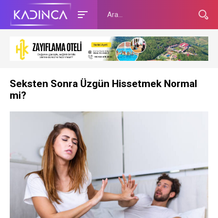
Seksten Sonra Üzgün Hissetmek Normal
mi?