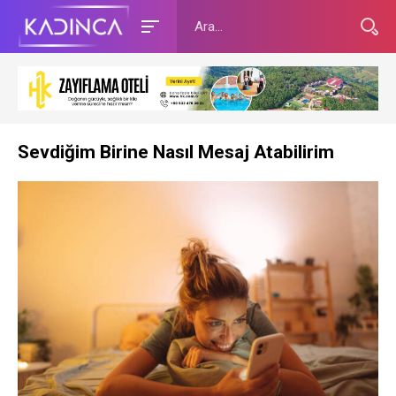
Sevdiğim Birine Nasıl Mesaj Atabilirim