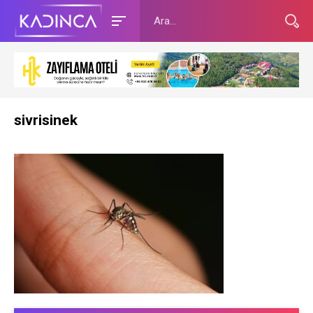
sivrisinek