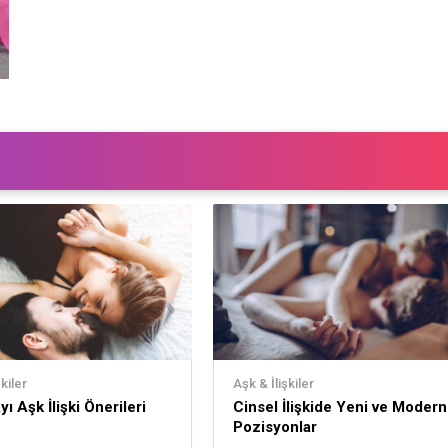
kiler
Aşk & İlişkiler
ı Aşk İlişki Önerileri
Cinsel İlişkide Yeni ve Modern
Pozisyonlar