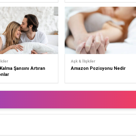
kiler
Aşk & İlişkiler
Kalma Şansını Artıran
Amazon Pozisyonu Nedir
nlar