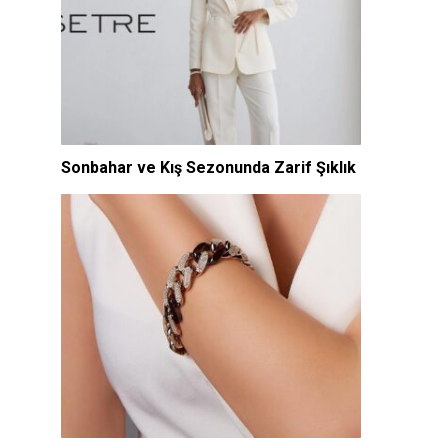
Sonbahar ve Kış Sezonunda Zarif Şıklık