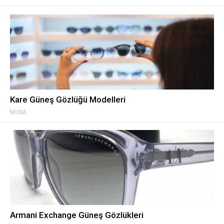
Kare Güneş Gözlüğü Modelleri
MODA
Armani Exchange Güneş Gözlükleri