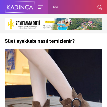
Süet ayakkabı nasıl temizlenir?