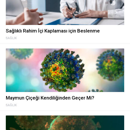
Sağlıklı Rahim İçi Kaplaması için Beslenme
SAĞLIK
Maymun Çiçeği Kendiliğinden Geçer Mi?
SAĞLIK