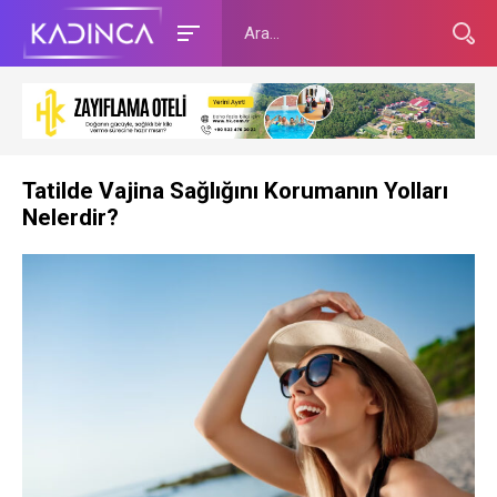
Tatilde Vajina Sağlığını Korumanın Yolları
Nelerdir?