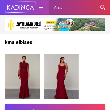
kına elbisesi