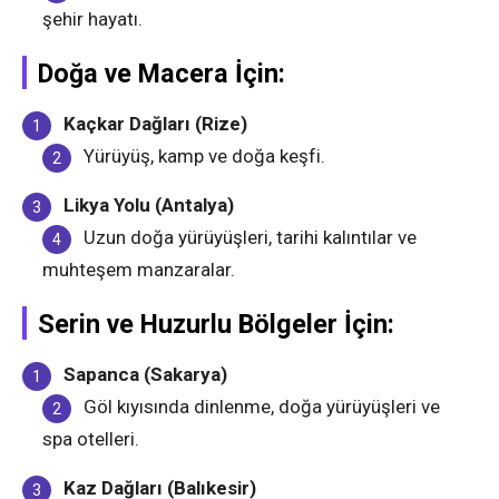
şehir hayatı.
Doğa ve Macera İçin:
Kaçkar Dağları (Rize)
Yürüyüş, kamp ve doğa keşfi.
Likya Yolu (Antalya)
Uzun doğa yürüyüşleri, tarihi kalıntılar ve
muhteşem manzaralar.
Serin ve Huzurlu Bölgeler İçin:
Sapanca (Sakarya)
Göl kıyısında dinlenme, doğa yürüyüşleri ve
spa otelleri.
Kaz Dağları (Balıkesir)