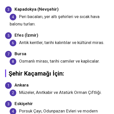
Kapadokya (Nevşehir)
Peri bacaları, yer altı şehirleri ve sıcak hava
balonu turları.
Efes (İzmir)
Antik kentler, tarihi kalıntılar ve kültürel miras.
Bursa
Osmanlı mirası, tarihi camiler ve kaplıcalar.
Şehir Kaçamağı İçin:
Ankara
Müzeler, Anıtkabir ve Atatürk Orman Çiftliği.
Eskişehir
Porsuk Çayı, Odunpazarı Evleri ve modern