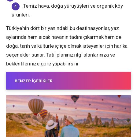
Temiz hava, doğa yürüyüşleri ve organik köy
ürünleri.
Türkiye’nin dört bir yanındaki bu destinasyonlar, yaz
aylarında hem sıcak havanın tadını çıkarmak hem de
doğa, tarih ve kültürle iç içe olmak isteyenler için harika
seçenekler sunar. Tatil planınızı ilgi alanlarınıza ve
beklentilerinize göre yapabilirsini
BENZER İÇERIKLER